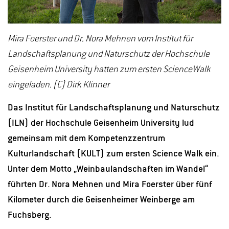
Mira Foerster und Dr. Nora Mehnen vom Institut für
Landschaftsplanung und Naturschutz der Hochschule
Geisenheim University hatten zum ersten ScienceWalk
eingeladen. (C) Dirk Klinner
Das Institut für Landschaftsplanung und Naturschutz
(ILN) der Hochschule Geisenheim University lud
gemeinsam mit dem Kompetenzzentrum
Kulturlandschaft (KULT) zum ersten Science Walk ein.
Unter dem Motto „Weinbaulandschaften im Wandel“
führten Dr. Nora Mehnen und Mira Foerster über fünf
Kilometer durch die Geisenheimer Weinberge am
Fuchsberg.