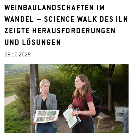
WEINBAULANDSCHAFTEN IM
WANDEL – SCIENCE WALK DES ILN
ZEIGTE HERAUSFORDERUNGEN
UND LÖSUNGEN
28.10.2025