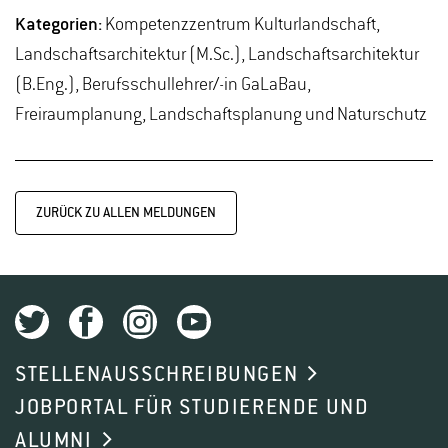
Kategorien:
Kompetenzzentrum Kulturlandschaft,
Landschaftsarchitektur (M.Sc.), Landschaftsarchitektur
(B.Eng.), Berufsschullehrer/-in GaLaBau,
Freiraumplanung, Landschaftsplanung und Naturschutz
ZURÜCK ZU ALLEN MELDUNGEN
STELLENAUSSCHREIBUNGEN
JOBPORTAL FÜR STUDIERENDE UND
ALUMNI