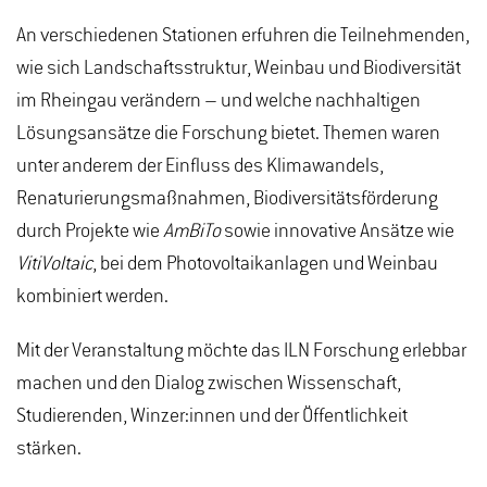
An verschiedenen Stationen erfuhren die Teilnehmenden,
wie sich Landschaftsstruktur, Weinbau und Biodiversität
im Rheingau verändern – und welche nachhaltigen
Lösungsansätze die Forschung bietet. Themen waren
unter anderem der Einfluss des Klimawandels,
Renaturierungsmaßnahmen, Biodiversitätsförderung
durch Projekte wie
AmBiTo
sowie innovative Ansätze wie
VitiVoltaic
, bei dem Photovoltaikanlagen und Weinbau
kombiniert werden.
Mit der Veranstaltung möchte das ILN Forschung erlebbar
machen und den Dialog zwischen Wissenschaft,
Studierenden, Winzer:innen und der Öffentlichkeit
stärken.