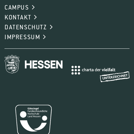
CAMPUS
KONTAKT
DATENSCHUTZ
IMPRESSUM