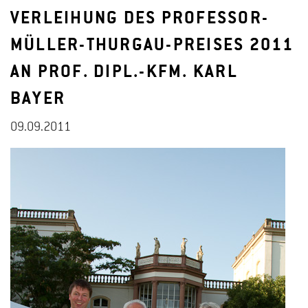
VERLEIHUNG DES PROFESSOR-
MÜLLER-THURGAU-PREISES 2011
AN PROF. DIPL.-KFM. KARL
BAYER
09.09.2011