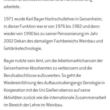
arbeitete.
1971 wurde Karl Bayer Hochschullehrer in Geisenheim;
in dieser Funktion war er von 1976 bis 1982 und dann
wieder von 1990 bis zu seiner Pensionierung im Jahr
2002 Dekan des damaligen Fachbereichs Weinbau und
Getränketechnologie.
Bayer nutzte sein Amt, um die Arbeitsmarktchancen der
Geisenheimer Absolventen zu verbessern und die
Berufsabschlüsse aufzuwerten. So geht die
Wiedereinführung des Aufbaustudiengangs Oenologie in
Kooperation mit der Uni Gießen ebenso auf seine
Aktivitäten zurück wie die internationale Zusammenarbeit
im Bereich der Lehre im Weinbau.