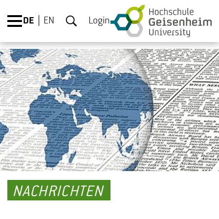
DE
EN
Login
NACHRICHTEN