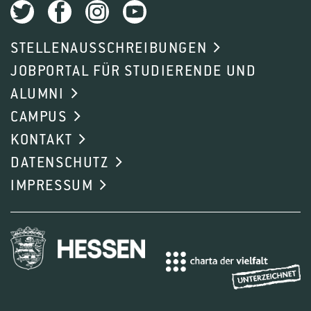
STELLENAUSSCHREIBUNGEN
JOBPORTAL FÜR STUDIERENDE UND
ALUMNI
CAMPUS
KONTAKT
DATENSCHUTZ
IMPRESSUM