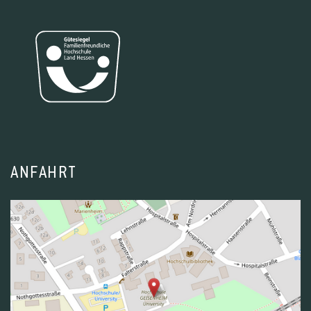
ANFAHRT