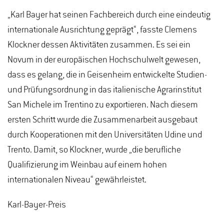
„Karl Bayer hat seinen Fachbereich durch eine eindeutig
internationale Ausrichtung geprägt“, fasste Clemens
Klockner dessen Aktivitäten zusammen. Es sei ein
Novum in der europäischen Hochschulwelt gewesen,
dass es gelang, die in Geisenheim entwickelte Studien-
und Prüfungsordnung in das italienische Agrarinstitut
San Michele im Trentino zu exportieren. Nach diesem
ersten Schritt wurde die Zusammenarbeit ausgebaut
durch Kooperationen mit den Universitäten Udine und
Trento. Damit, so Klockner, wurde „die berufliche
Qualifizierung im Weinbau auf einem hohen
internationalen Niveau“ gewährleistet.
Karl-Bayer-Preis