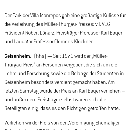
Der Park der Villa Monrepos gab eine großartige Kulisse für
die Verleihung des Müller-Thurgau-Preises: v.l. VEG
Präsident Robert Lönarz, Preisträger Professor Karl Bayer
und Laudator Professor Clemens Klockner.
Geisenheim.
(hhs) — Seit 1971 wird der „Müller-
Thurgau-Preis“ an Personen vergeben, die sich um die
Lehre und Forschung sowie die Belange der Studenten in
Geisenheim besonders verdient gemacht haben. Am
letzten Samstag wurde der Preis an Karl Bayer verliehen –
und außer dem Preisträger selbst waren sich alle
Beteiligten einig, dass es den Richtigen getroffen hatte.
Verliehen wir der Preis von der „Vereinigung Ehemaliger