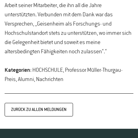
Arbeit seiner Mitarbeiter, die ihn all die Jahre
unterstützten. Verbunden mit dem Dank war das
Versprechen, „Geisenheim als Forschungs- und
Hochschulstandort stets zu unterstützen, wo immer sich
die Gelegenheit bietet und soweit es meine
altersbedingten Fähigkeiten noch zulassen“.“
Kategorien:
HOCHSCHULE, Professor Müller-Thurgau-
Preis, Alumni, Nachrichten
ZURÜCK ZU ALLEN MELDUNGEN