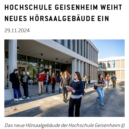
HOCHSCHULE GEISENHEIM WEIHT
NEUES HÖRSAALGEBÄUDE EIN
29.11.2024
Das neue Hörsaalgebäude der Hochschule Geisenheim ©