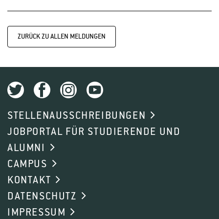
ZURÜCK ZU ALLEN MELDUNGEN
STELLENAUSSCHREIBUNGEN
JOBPORTAL FÜR STUDIERENDE UND
ALUMNI
CAMPUS
KONTAKT
DATENSCHUTZ
IMPRESSUM