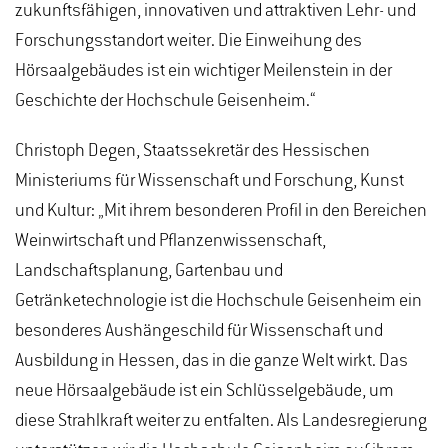
zukunftsfähigen, innovativen und attraktiven Lehr- und
Forschungsstandort weiter. Die Einweihung des
Hörsaalgebäudes ist ein wichtiger Meilenstein in der
Geschichte der Hochschule Geisenheim.“
Christoph Degen, Staatssekretär des Hessischen
Ministeriums für Wissenschaft und Forschung, Kunst
und Kultur: „Mit ihrem besonderen Profil in den Bereichen
Weinwirtschaft und Pflanzenwissenschaft,
Landschaftsplanung, Gartenbau und
Getränketechnologie ist die Hochschule Geisenheim ein
besonderes Aushängeschild für Wissenschaft und
Ausbildung in Hessen, das in die ganze Welt wirkt. Das
neue Hörsaalgebäude ist ein Schlüsselgebäude, um
diese Strahlkraft weiter zu entfalten. Als Landesregierung