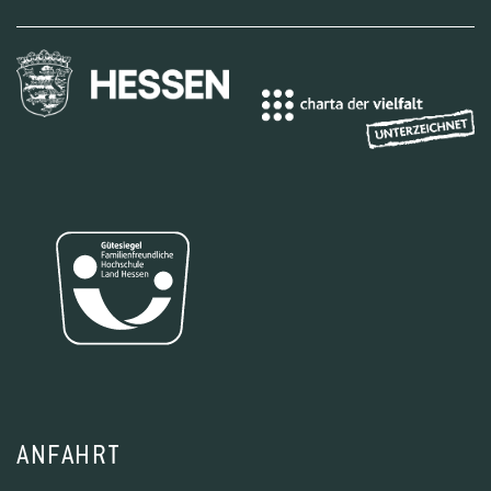
ANFAHRT