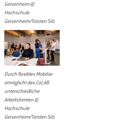
Geisenheim ©
Hochschule
Geisenheim/Torsten Silz
Durch flexibles Mobiliar
ermöglicht das CoLAB
unterschiedliche
Arbeitsformen ©
Hochschule
Geisenheim/Torsten Silz