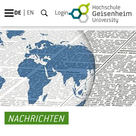
DE
EN
Login
NACHRICHTEN