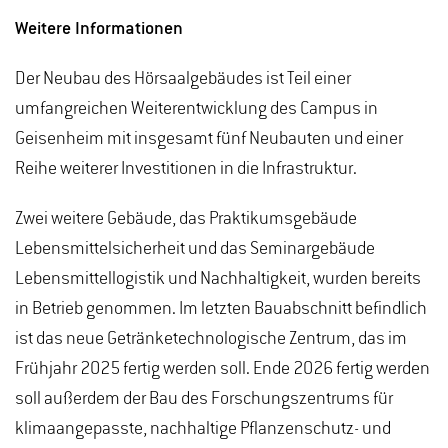
Weitere Informationen
Der Neubau des Hörsaalgebäudes ist Teil einer
umfangreichen Weiterentwicklung des Campus in
Geisenheim mit insgesamt fünf Neubauten und einer
Reihe weiterer Investitionen in die Infrastruktur.
Zwei weitere Gebäude, das Praktikumsgebäude
Lebensmittelsicherheit und das Seminargebäude
Lebensmittellogistik und Nachhaltigkeit, wurden bereits
in Betrieb genommen. Im letzten Bauabschnitt befindlich
ist das neue Getränketechnologische Zentrum, das im
Frühjahr 2025 fertig werden soll. Ende 2026 fertig werden
soll außerdem der Bau des Forschungszentrums für
klimaangepasste, nachhaltige Pflanzenschutz- und