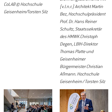
CoLAB © Hochschule
(v.l.n.r.) Architekt Martin
Geisenheim/Torsten Silz
Bez, Hochschulpräsident
Prof. Dr. Hans Reiner
Schultz, Staatssekretär
des HMWK Christoph
Degen, LBIH-Direktor
Thomas Platte und
Geisenheimer
Bürgermeister Christian
Aßmann. Hochschule
Geisenheim / Torsten Silz