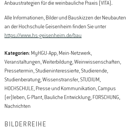
Anbaustrategien für die weinbauliche Praxis (VITA).
Alle Informationen, Bilder und Bauskizzen der Neubauten
an der Hochschule Geisenheim finden Sie unter
https://www.hs-geisenheim.de/bau
Kategorien:
MyHGU-App, Mein-Netzwerk,
Veranstaltungen, Weiterbildung, Weinwissenschaften,
Pressetermin, Studieninteressierte, Studierende,
Studienberatung, Wissenstransfer, STUDIUM,
HOCHSCHULE, Presse und Kommunikation, Campus
(er)leben, G-Plant, Bauliche Entwicklung, FORSCHUNG,
Nachrichten
BILDERREIHE