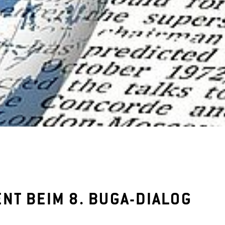
NT BEIM 8. BUGA-DIALOG