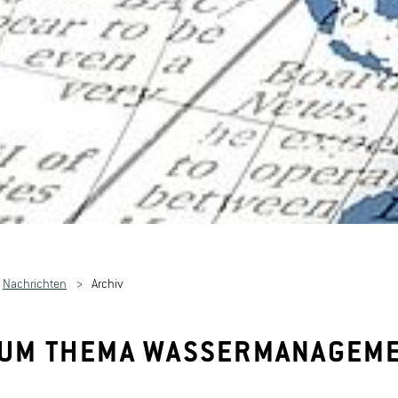
Nachrichten
Archiv
ZUM THEMA WASSERMANAGEME