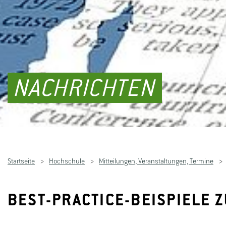
NACHRICHTEN
Startseite
Hochschule
Mitteilungen, Veranstaltungen, Termine
BEST-PRACTICE-BEISPIELE 