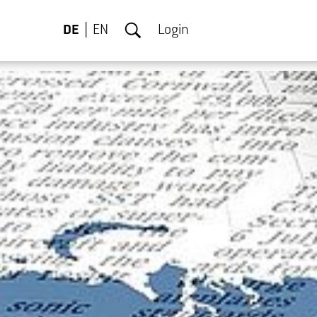
DE
EN
Login