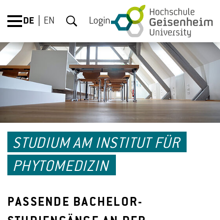
DE
EN
Login
STUDIUM AM INSTITUT FÜR
PHYTOMEDIZIN
PASSENDE BACHELOR-