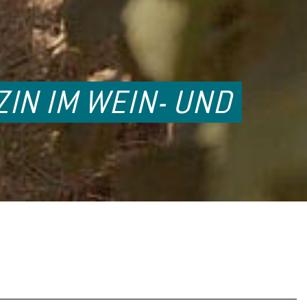
IN IM WEIN- UND