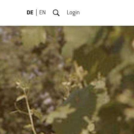
DE
EN
Login