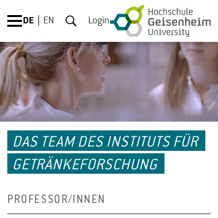
DE
EN
Login
DAS TEAM DES INSTITUTS FÜR
GETRÄNKEFORSCHUNG
PROFESSOR/INNEN