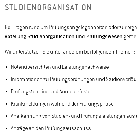
STUDIENORGANISATION
Bei Fragen rund um Prüfungsangelegenheiten oder zur organ
Abteilung Studienorganisation und Prüfungswesen
gerne 
Wir unterstützen Sie unter anderem bei folgenden Themen:
Notenübersichten und Leistungsnachweise
Informationen zu Prüfungsordnungen und Studienverläuf
Prüfungstermine und Anmeldefristen
Krankmeldungen während der Prüfungsphase
Anerkennung von Studien- und Prüfungsleistungen aus 
Anträge an den Prüfungsausschuss