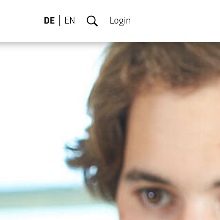
DE
EN
Login