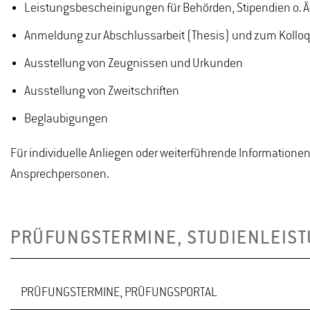
Leistungsbescheinigungen für Behörden, Stipendien o. Ä
Anmeldung zur Abschlussarbeit (Thesis) und zum Kollo
Ausstellung von Zeugnissen und Urkunden
Ausstellung von Zweitschriften
Beglaubigungen
Für individuelle Anliegen oder weiterführende Informationen
Ansprechpersonen.
PRÜFUNGSTERMINE, STUDIENLEIS
PRÜFUNGSTERMINE, PRÜFUNGSPORTAL