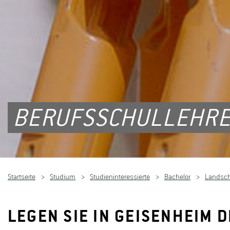
BERUFSSCHULLEHRER
Startseite
Studium
Studieninteressierte
Bachelor
Landscha
LEGEN SIE IN GEISENHEIM 