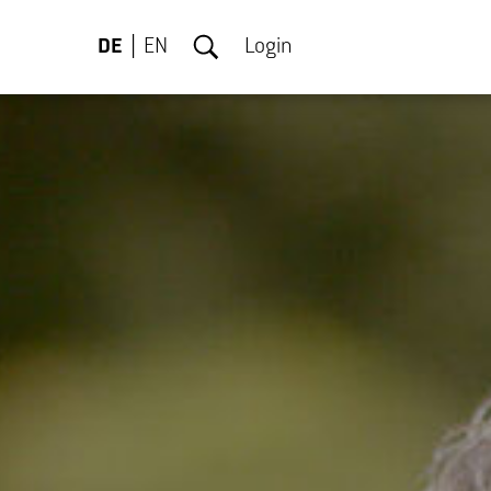
DE
EN
Login