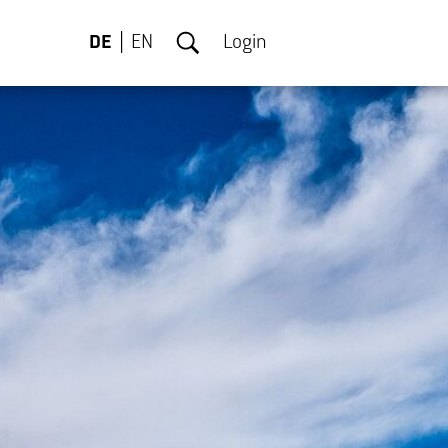
DE
EN
Login