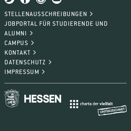
STELLENAUSSCHREIBUNGEN
JOBPORTAL FÜR STUDIERENDE UND
ALUMNI
CAMPUS
KONTAKT
DATENSCHUTZ
IMPRESSUM