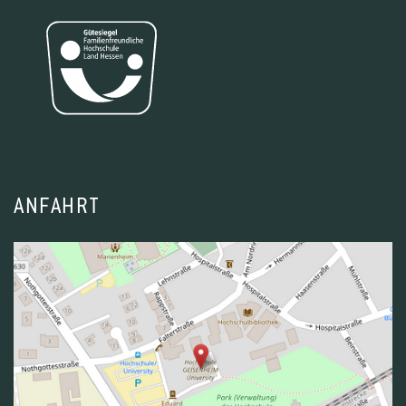
ANFAHRT