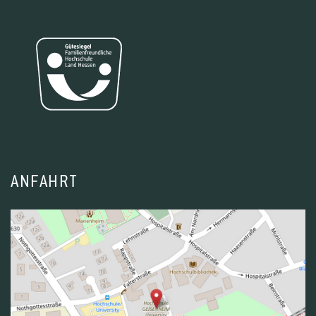
ANFAHRT