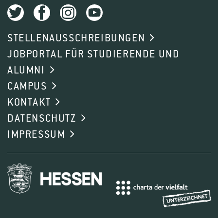
STELLENAUSSCHREIBUNGEN
JOBPORTAL FÜR STUDIERENDE UND
ALUMNI
CAMPUS
KONTAKT
DATENSCHUTZ
IMPRESSUM