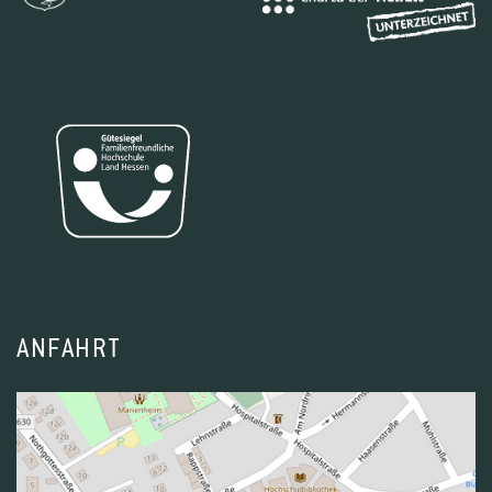
ANFAHRT