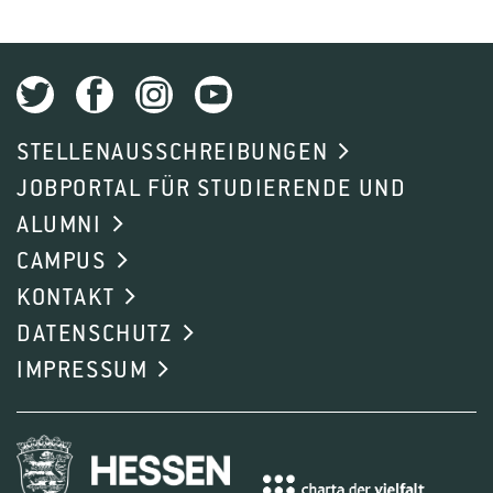
STELLENAUSSCHREIBUNGEN
JOBPORTAL FÜR STUDIERENDE UND
ALUMNI
CAMPUS
KONTAKT
DATENSCHUTZ
IMPRESSUM