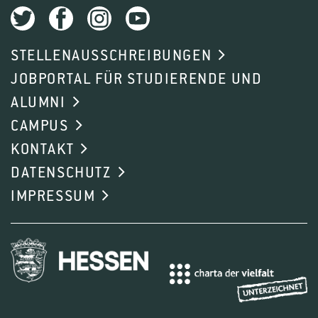
STELLENAUSSCHREIBUNGEN
JOBPORTAL FÜR STUDIERENDE UND
ALUMNI
CAMPUS
KONTAKT
DATENSCHUTZ
IMPRESSUM