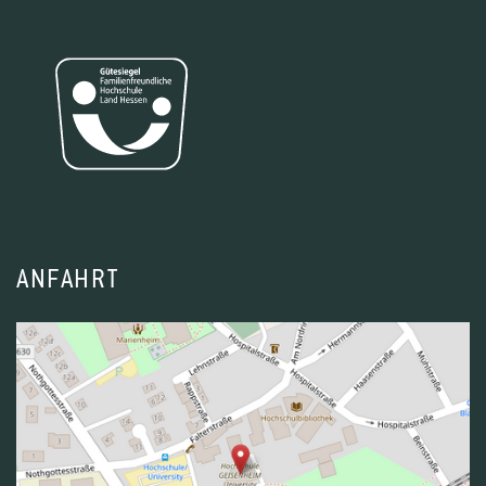
ANFAHRT