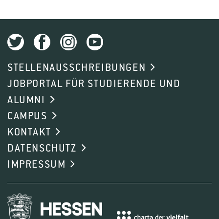
STELLENAUSSCHREIBUNGEN
JOBPORTAL FÜR STUDIERENDE UND
ALUMNI
CAMPUS
KONTAKT
DATENSCHUTZ
IMPRESSUM