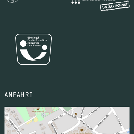
ANFAHRT