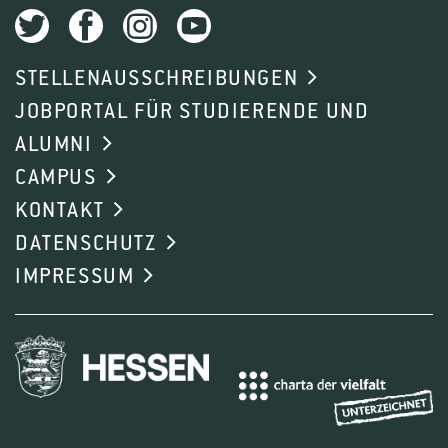
STELLENAUSSCHREIBUNGEN
JOBPORTAL FÜR STUDIERENDE UND
ALUMNI
CAMPUS
KONTAKT
DATENSCHUTZ
IMPRESSUM