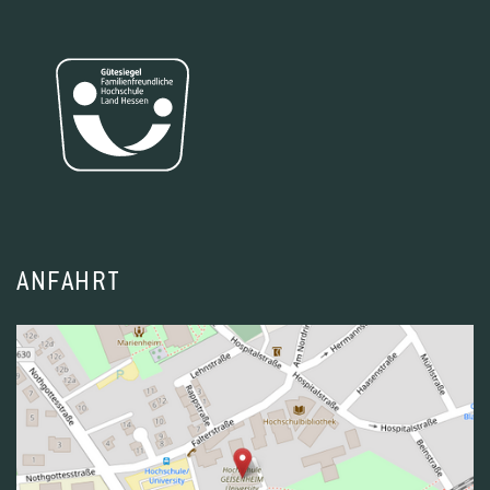
ANFAHRT