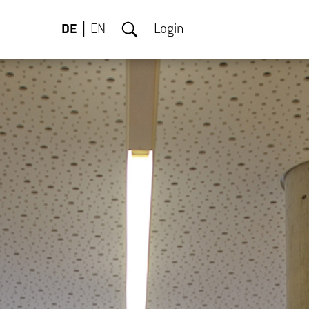
DE
EN
Login