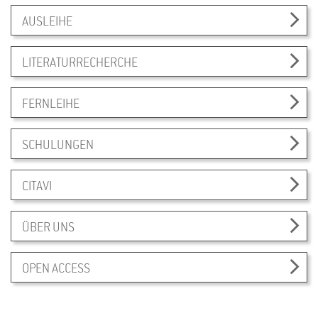
AUSLEIHE
LITERATURRECHERCHE
FERNLEIHE
SCHULUNGEN
CITAVI
ÜBER UNS
OPEN ACCESS