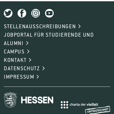
STELLENAUSSCHREIBUNGEN
JOBPORTAL FÜR STUDIERENDE UND
ALUMNI
CAMPUS
KONTAKT
DATENSCHUTZ
IMPRESSUM