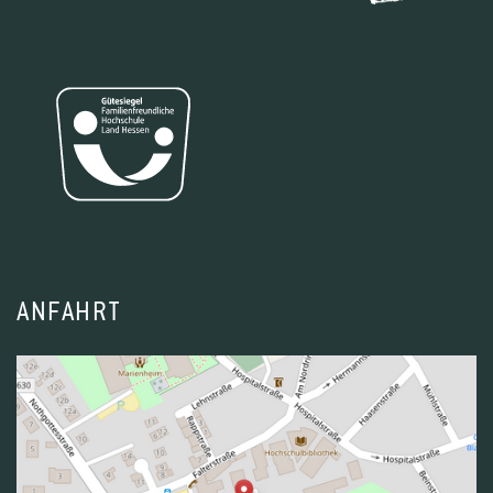
ANFAHRT