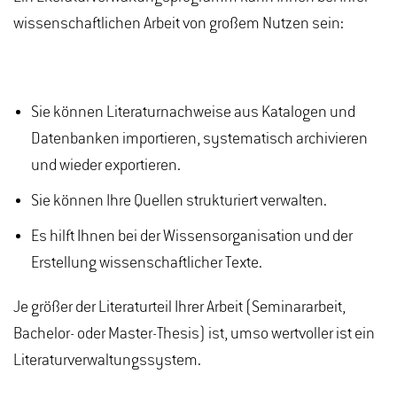
wissenschaftlichen Arbeit von großem Nutzen sein:
Sie können Literaturnachweise aus Katalogen und
Datenbanken importieren, systematisch archivieren
und wieder exportieren.
Sie können Ihre Quellen strukturiert verwalten.
Es hilft Ihnen bei der Wissensorganisation und der
Erstellung wissenschaftlicher Texte.
Je größer der Literaturteil Ihrer Arbeit (Seminararbeit,
Bachelor- oder Master-Thesis) ist, umso wertvoller ist ein
Literaturverwaltungssystem.