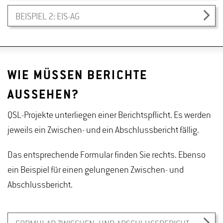
BEISPIEL 2: EIS-AG
WIE MÜSSEN BERICHTE
AUSSEHEN?
QSL-Projekte unterliegen einer Berichtspflicht. Es werden
jeweils ein Zwischen- und ein Abschlussbericht fällig.
Das entsprechende Formular finden Sie rechts. Ebenso
ein Beispiel für einen gelungenen Zwischen- und
Abschlussbericht.