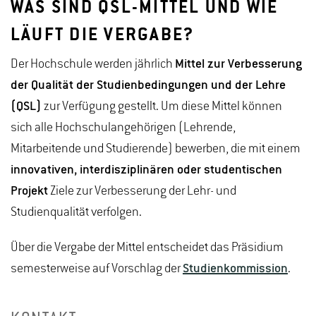
WAS SIND QSL-MITTEL UND WIE
LÄUFT DIE VERGABE?
Der Hochschule werden jährlich
Mittel zur Verbesserung
der Qualität der Studienbedingungen und der Lehre
(QSL)
zur Verfügung gestellt. Um diese Mittel können
sich alle Hochschulangehörigen (Lehrende,
Mitarbeitende und Studierende) bewerben, die mit einem
innovativen, interdisziplinären oder studentischen
Projekt
Ziele zur Verbesserung der Lehr- und
Studienqualität verfolgen.
Über die Vergabe der Mittel entscheidet das Präsidium
semesterweise auf Vorschlag der
Studienkommission
.