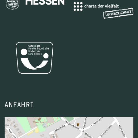
ANFAHRT