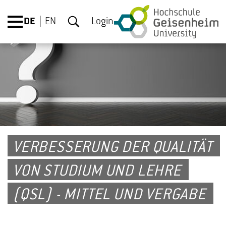
DE
EN
Login
VERBESSERUNG DER QUALITÄT
VON STUDIUM UND LEHRE
(QSL) - MITTEL UND VERGABE