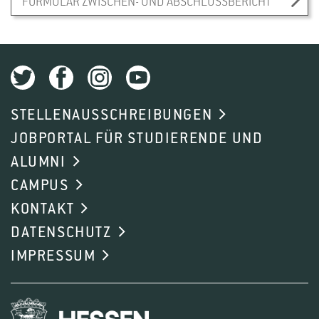
FORMULAR ZWISCHEN- UND ABSCHLUSSBERICHT
STELLENAUSSCHREIBUNGEN
JOBPORTAL FÜR STUDIERENDE UND
ALUMNI
CAMPUS
KONTAKT
DATENSCHUTZ
IMPRESSUM