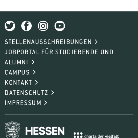
STELLENAUSSCHREIBUNGEN
JOBPORTAL FÜR STUDIERENDE UND
ALUMNI
CAMPUS
KONTAKT
DATENSCHUTZ
IMPRESSUM