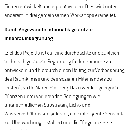
Eichen entwickelt und erprobt werden. Dies wird unter
anderem in drei gemeinsamen Workshops erarbeitet.
Durch Angewandte Informatik gestützte
Innenraumbegrünung
„Ziel des Projekts ist es, eine durchdachte und zugleich
technisch gestützte Begrünung für Innenräume zu
entwickeln und hierdurch einen Beitrag zur Verbesserung
des Raumklimas und des sozialen Miteinanders zu
leisten“, so Dr. Maren Stollberg. Dazu werden geeignete
Pflanzen unter variierenden Bedingungen wie
unterschiedlichen Substraten, Licht- und
Wasserverhältnissen getestet, eine intelligente Sensorik
zur Überwachung installiert und die Pflegeprozesse