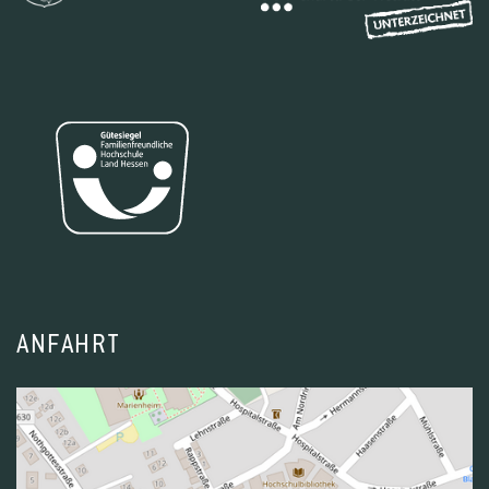
ANFAHRT