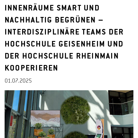
INNENRÄUME SMART UND
NACHHALTIG BEGRÜNEN –
INTERDISZIPLINÄRE TEAMS DER
HOCHSCHULE GEISENHEIM UND
DER HOCHSCHULE RHEINMAIN
KOOPERIEREN
01.07.2025