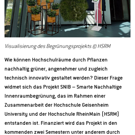
Visualisierung des Begrünungsprojekts © HSRM
Wie können Hochschulräume durch Pflanzen
nachhaltig grüner, angenehmer und zugleich
technisch innovativ gestaltet werden? Dieser Frage
widmet sich das Projekt SNIB – Smarte Nachhaltige
Innenraumbegrünung, das im Rahmen einer
Zusammenarbeit der Hochschule Geisenheim
University und der Hochschule RheinMain (HSRM)
entstanden ist. Finanziert wird das Projekt in den
kommenden zwei Semestern unter anderem durch