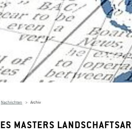
Nachrichten
Archiv
ES MASTERS LANDSCHAFTSAR