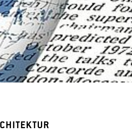
CHITEKTUR