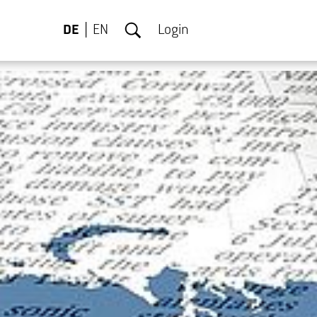
DE
EN
Login