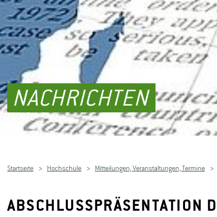
NACHRICHTEN
Startseite
Hochschule
Mitteilungen, Veranstaltungen, Termine
ABSCHLUSSPRÄSENTATION D