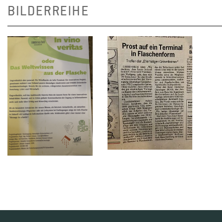
BILDERREIHE