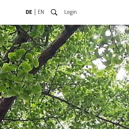
DE
EN
Login