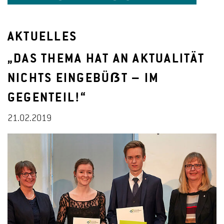
AKTUELLES
„DAS THEMA HAT AN AKTUALITÄT
NICHTS EINGEBÜẞT – IM
GEGENTEIL!“
21.02.2019