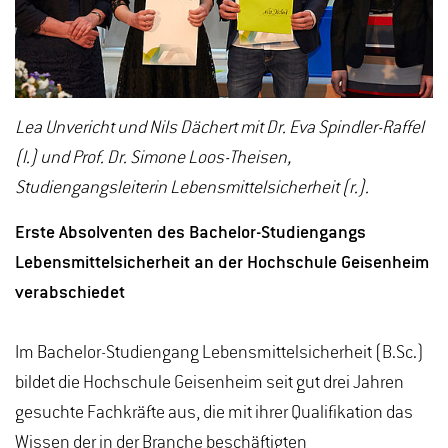
Lea Unvericht und Nils Dächert mit Dr. Eva Spindler-Raffel
(l.) und Prof. Dr. Simone Loos-Theisen,
Studiengangsleiterin Lebensmittelsicherheit (r.).
Erste Absolventen des Bachelor-Studiengangs
Lebensmittelsicherheit an der Hochschule Geisenheim
verabschiedet
Im Bachelor-Studiengang Lebensmittelsicherheit (B.Sc.)
bildet die Hochschule Geisenheim seit gut drei Jahren
gesuchte Fachkräfte aus, die mit ihrer Qualifikation das
Wissen der in der Branche beschäftigten