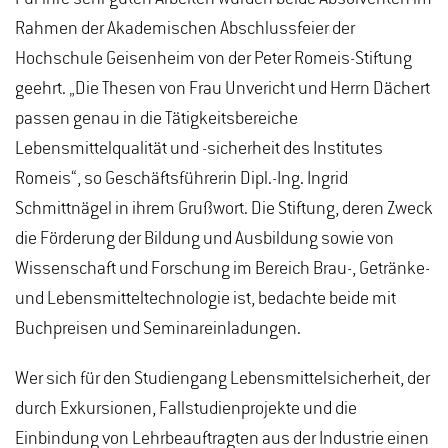
Rahmen der Akademischen Abschlussfeier der
Hochschule Geisenheim von der Peter Romeis-Stiftung
geehrt. „Die Thesen von Frau Unvericht und Herrn Dächert
passen genau in die Tätigkeitsbereiche
Lebensmittelqualität und -sicherheit des Institutes
Romeis“, so Geschäftsführerin Dipl.-Ing. Ingrid
Schmittnägel in ihrem Grußwort. Die Stiftung, deren Zweck
die Förderung der Bildung und Ausbildung sowie von
Wissenschaft und Forschung im Bereich Brau-, Getränke-
und Lebensmitteltechnologie ist, bedachte beide mit
Buchpreisen und Seminareinladungen.
Wer sich für den Studiengang Lebensmittelsicherheit, der
durch Exkursionen, Fallstudienprojekte und die
Einbindung von Lehrbeauftragten aus der Industrie einen