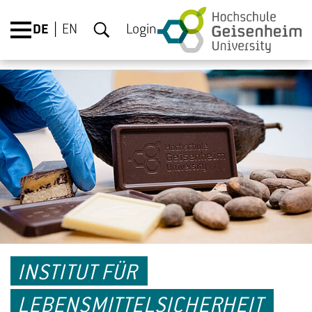
DE
EN
Login
INSTITUT FÜR
LEBENSMITTELSICHERHEIT