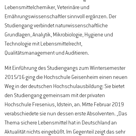
Lebensmittelchemiker, Veterinäre und
Ernährungswissenschaftler sinnvoll ergänzen. Der
Studiengang verbindet naturwissenschaftliche
Grundlagen, Analytik, Mikrobiologie, Hygiene und
Technologie mit Lebensmittelrecht,
Qualitätsmanagement und Auditieren.
Mit Einführung des Studiengangs zum Wintersemester
2015/16 ging die Hochschule Geisenheim einen neuen
Weg in der deutschen Hochschulausbildung: Sie bietet
den Studiengang gemeinsam mit der privaten
Hochschule Fresenius, Idstein, an. Mitte Februar 2019
verabschiedete sie nun dessen erste Absolventen. „Das
Thema sichere Lebensmittel hat in Deutschland an
Aktualität nichts eingebüßt. Im Gegenteil zeigt das sehr