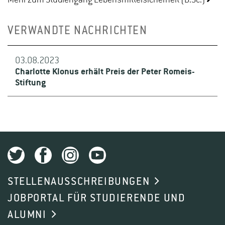
Mehr zum Studiengang Lebensmittelsicherheit (B.Sc.)
VERWANDTE NACHRICHTEN
03.08.2023
Charlotte Klonus erhält Preis der Peter Romeis-
Stiftung
STELLENAUSSCHREIBUNGEN
JOBPORTAL FÜR STUDIERENDE UND
ALUMNI