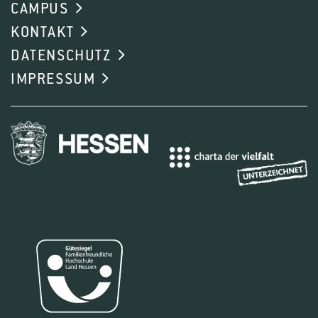
CAMPUS
KONTAKT
DATENSCHUTZ
IMPRESSUM