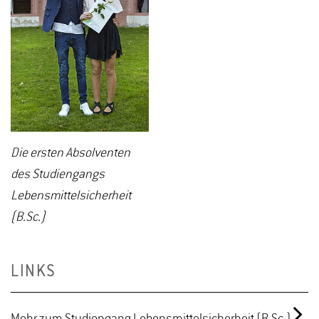
Die ersten Absolventen
des Studiengangs
Lebensmittelsicherheit
(B.Sc.)
LINKS