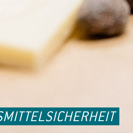
SMITTELSICHERHEIT