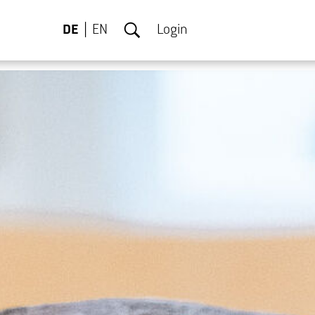
DE
EN
Login