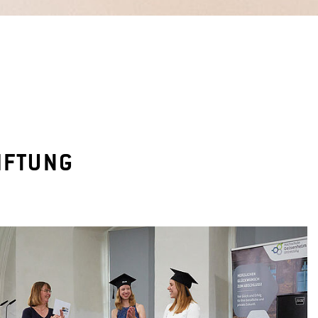
IFTUNG