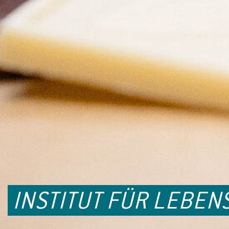
INSTITUT FÜR LEBEN