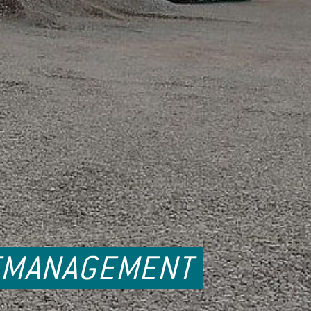
KTMANAGEMENT