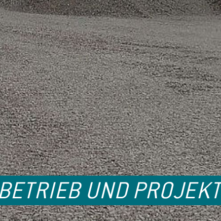
UBETRIEB UND PROJE