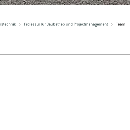
nstechnik
Professur für Baubetrieb und Projektmanagement
Team