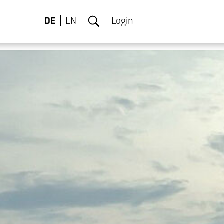
DE
EN
Login