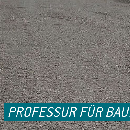
PROFESSUR FÜR BA