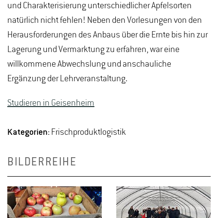
und Charakterisierung unterschiedlicher Apfelsorten
natürlich nicht fehlen! Neben den Vorlesungen von den
Herausforderungen des Anbaus über die Ernte bis hin zur
Lagerung und Vermarktung zu erfahren, war eine
willkommene Abwechslung und anschauliche
Ergänzung der Lehrveranstaltung.
Studieren in Geisenheim
Kategorien:
Frischproduktlogistik
BILDERREIHE