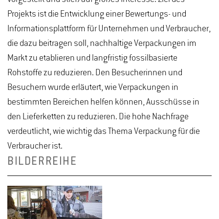
Projekts ist die Entwicklung einer Bewertungs- und
Informationsplattform für Unternehmen und Verbraucher,
die dazu beitragen soll, nachhaltige Verpackungen im
Markt zu etablieren und langfristig fossilbasierte
Rohstoffe zu reduzieren. Den Besucherinnen und
Besuchern wurde erläutert, wie Verpackungen in
bestimmten Bereichen helfen können, Ausschüsse in
den Lieferketten zu reduzieren. Die hohe Nachfrage
verdeutlicht, wie wichtig das Thema Verpackung für die
Verbraucher ist.
BILDERREIHE