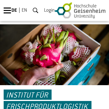
DE
EN
Login
INSTITUT FÜR
FRISCHPRODUKTLOGISTIK