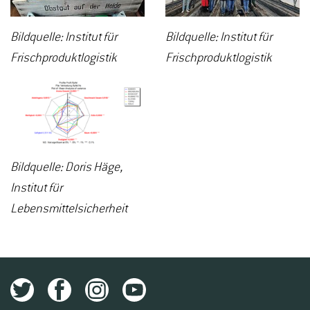
Bildquelle: Institut für
Bildquelle: Institut für
Frischproduktlogistik
Frischproduktlogistik
Bildquelle: Doris Häge,
Institut für
Lebensmittelsicherheit