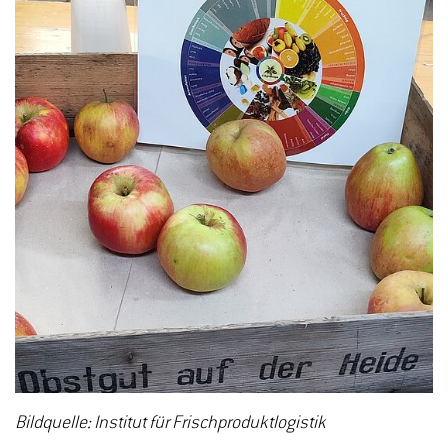
Bildquelle: Institut für Frischproduktlogistik