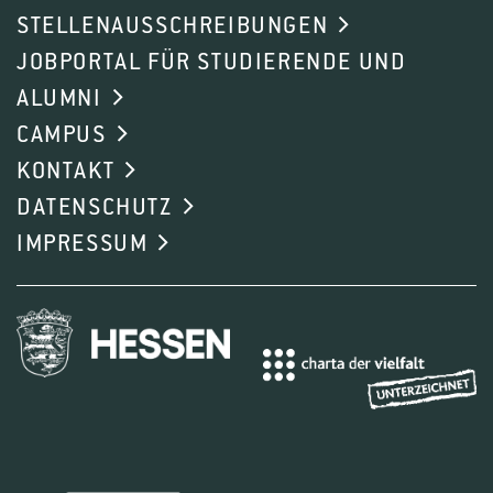
STELLENAUSSCHREIBUNGEN
JOBPORTAL FÜR STUDIERENDE UND
ALUMNI
CAMPUS
KONTAKT
DATENSCHUTZ
IMPRESSUM