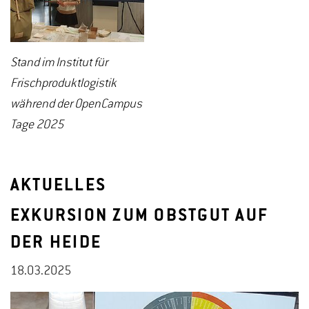
Stand im Institut für
Frischproduktlogistik
während der OpenCampus
Tage 2025
AKTUELLES
EXKURSION ZUM OBSTGUT AUF
DER HEIDE
18.03.2025