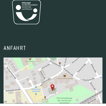
ANFAHRT