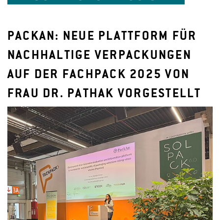
PACKAN: NEUE PLATTFORM FÜR
NACHHALTIGE VERPACKUNGEN
AUF DER FACHPACK 2025 VON
FRAU DR. PATHAK VORGESTELLT