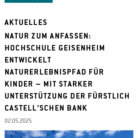
AKTUELLES
NATUR ZUM ANFASSEN:
HOCHSCHULE GEISENHEIM
ENTWICKELT
NATURERLEBNISPFAD FÜR
KINDER – MIT STARKER
UNTERSTÜTZUNG DER FÜRSTLICH
CASTELL’SCHEN BANK
02.05.2025