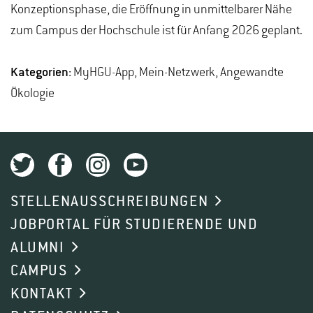
Konzeptionsphase, die Eröffnung in unmittelbarer Nähe
zum Campus der Hochschule ist für Anfang 2026 geplant.
Kategorien:
MyHGU-App, Mein-Netzwerk, Angewandte
Ökologie
STELLENAUSSCHREIBUNGEN
JOBPORTAL FÜR STUDIERENDE UND
ALUMNI
CAMPUS
KONTAKT