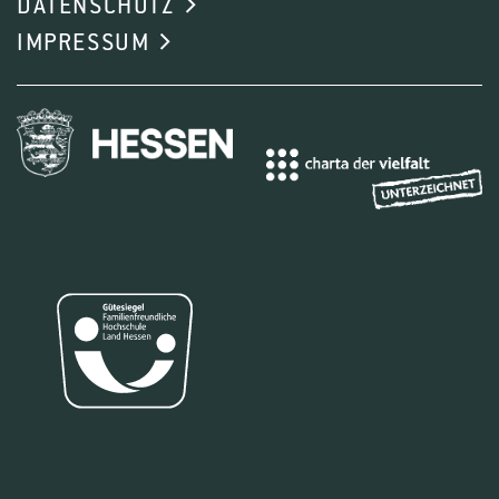
DATENSCHUTZ
IMPRESSUM