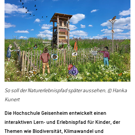
So soll der Naturerlebnispfad später aussehen. © Hanka
Kunert
Die Hochschule Geisenheim entwickelt einen
interaktiven Lern- und Erlebnispfad für Kinder, der
Themen wie Biodiversität, Klimawandel und