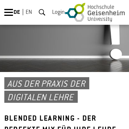
DE
EN
Login
AUS DER PRAXIS DER
DIGITALEN LEHRE
BLENDED LEARNING - DER