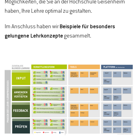
Möglichkeiten, die Sie an der Hochschule Geisenheim
haben, Ihre Lehre optimal zu gestalten.
Im Anschluss haben wir
Beispiele für besonders
gelungene Lehrkonzepte
gesammelt.