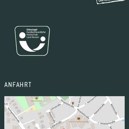
ANFAHRT