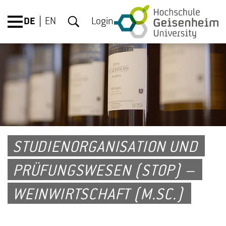
DE
EN
Login
STUDIENORGANISATION UND
PRÜFUNGSWESEN (STOP) –
WEINWIRTSCHAFT (M.SC.)