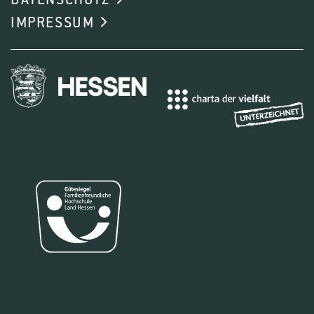
DATENSCHUTZ
IMPRESSUM