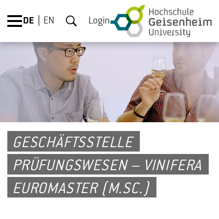
DE
EN
Login
GESCHÄFTSSTELLE
PRÜFUNGSWESEN – VINIFERA
EUROMASTER (M.SC.)