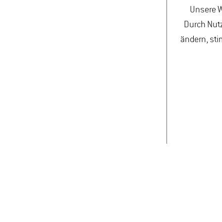
Unsere W
Durch Nutz
ändern, sti