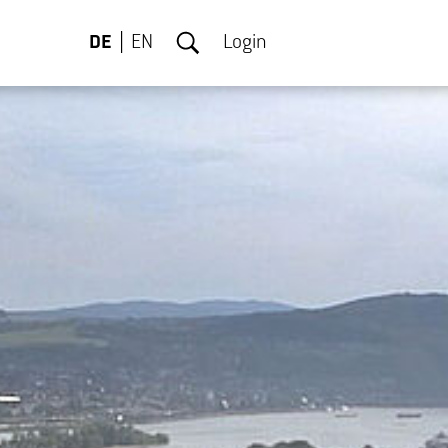
DE
EN
Login