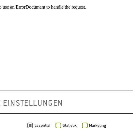
E EINSTELLUNGEN
Essential
Statistik
Marketing