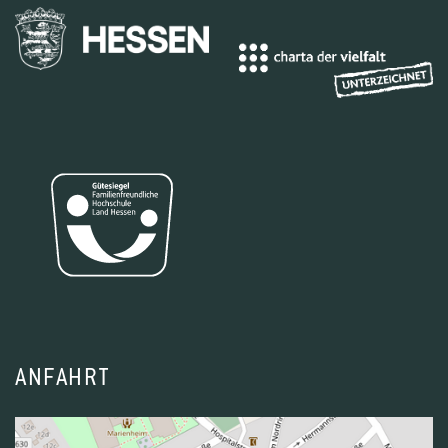
ANFAHRT