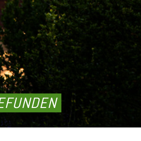
GEFUNDEN