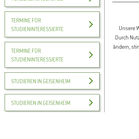
TERMINE FÜR
Unsere W
STUDIENINTERESSIERTE
Durch Nutz
ändern, sti
TERMINE FÜR
STUDIENINTERESSIERTE
STUDIEREN IN GEISENHEIM
STUDIEREN IN GEISENHEIM