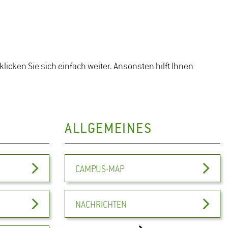
klicken Sie sich einfach weiter. Ansonsten hilft Ihnen
ALLGEMEINES
CAMPUS-MAP
NACHRICHTEN