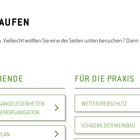
LAUFEN
. Vielleicht wollten Sie eine der Seiten unten besuchen? Dann 
RENDE
FÜR DIE PRAXIS
ANGELEGENHEITEN
WETTER/REBSCHUTZ
IENORGANISATION
SCHADBILDER WEINBAU
PLAN