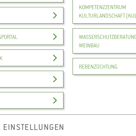
KOMPETENZZENTRUM
KULTURLANDSCHAFT (KU
SPORTAL
WASSERSCHUTZBERATUN
WEINBAU
K
REBENZÜCHTUNG
E EINSTELLUNGEN