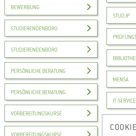
BEWERBUNG
STUD.IP
STUDIERENDENBÜRO
PRÜFUNG
STUDIERENDENBÜRO
BIBLIOTHE
PERSÖNLICHE BERATUNG
MENSA
PERSÖNLICHE BERATUNG
IT-SERVICE
VORBEREITUNGSKURSE
COOKI
VORBEREITUNGSKURSE