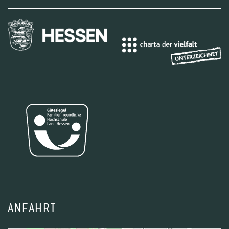
ANFAHRT