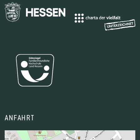
ANFAHRT