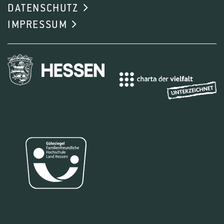
DATENSCHUTZ
IMPRESSUM