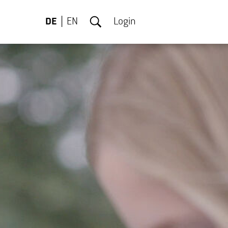
DE
EN
Login