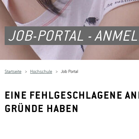
JOB-PORTAL - ANME
Startseite
Hochschule
Job Portal
EINE FEHLGESCHLAGENE A
GRÜNDE HABEN