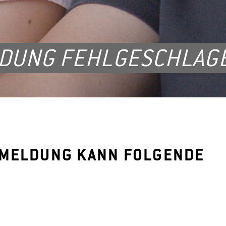
LDUNG FEHLGESCHLAG
NMELDUNG KANN FOLGENDE