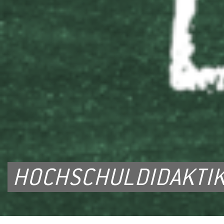
HOCHSCHULDIDAKTI