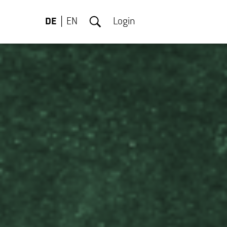
DE
EN
Login