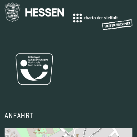
ANFAHRT