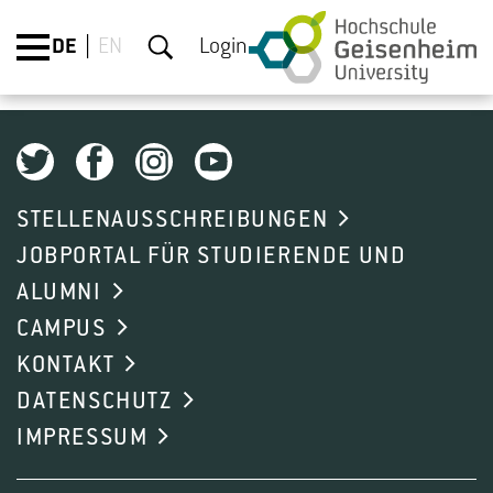
DE
EN
Login
STELLENAUSSCHREIBUNGEN
JOBPORTAL FÜR STUDIERENDE UND
ALUMNI
CAMPUS
KONTAKT
DATENSCHUTZ
IMPRESSUM