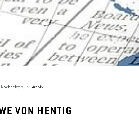
Nachrichten
Archiv
WE VON HENTIG