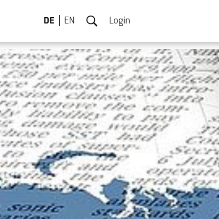
DE
EN
Login