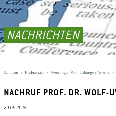
NACHRICHTEN
Startseite
Hochschule
Mitteilungen, Veranstaltungen, Termine
NACHRUF PROF. DR. WOLF-U
29.05.2026