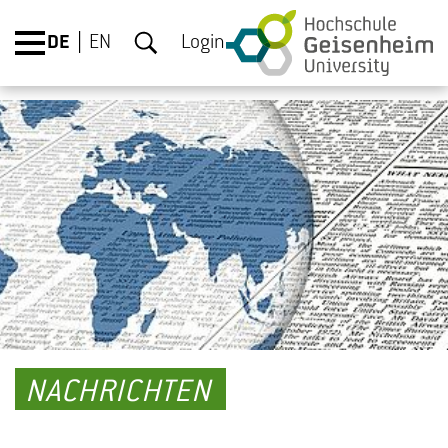
DE
EN
Login
NACHRICHTEN