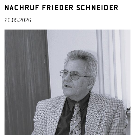
NACHRUF FRIEDER SCHNEIDER
20.05.2026