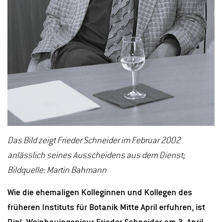
Das Bild zeigt Frieder Schneider im Februar 2002
anlässlich seines Ausscheidens aus dem Dienst;
Bildquelle: Martin Bahmann
Wie die ehemaligen Kolleginnen und Kollegen des
früheren Instituts für Botanik Mitte April erfuhren, ist