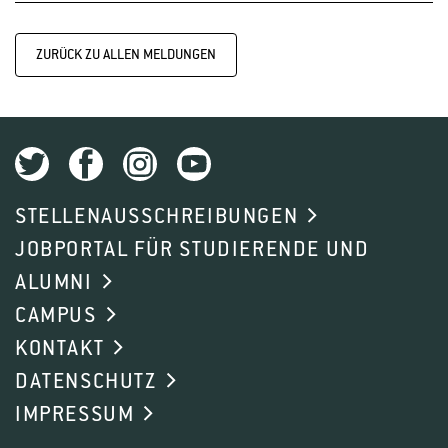
ZURÜCK ZU ALLEN MELDUNGEN
STELLENAUSSCHREIBUNGEN
JOBPORTAL FÜR STUDIERENDE UND
ALUMNI
CAMPUS
KONTAKT
DATENSCHUTZ
IMPRESSUM