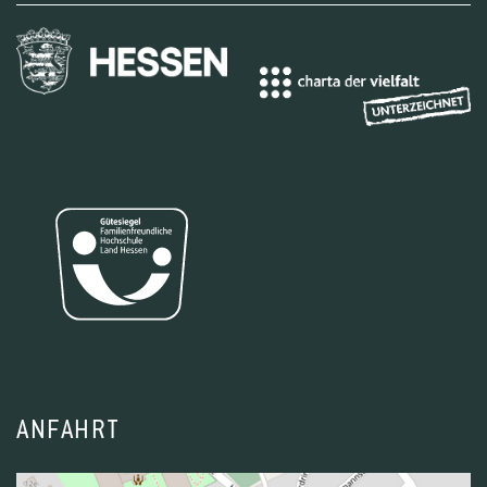
ANFAHRT