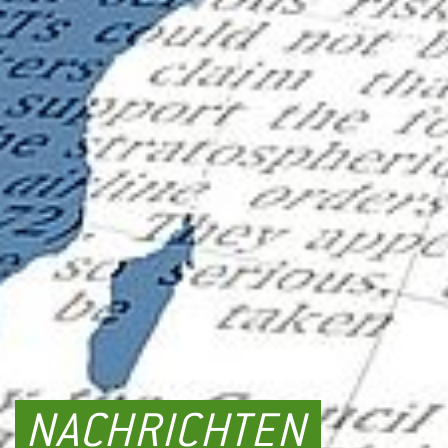
NACHRICHTEN