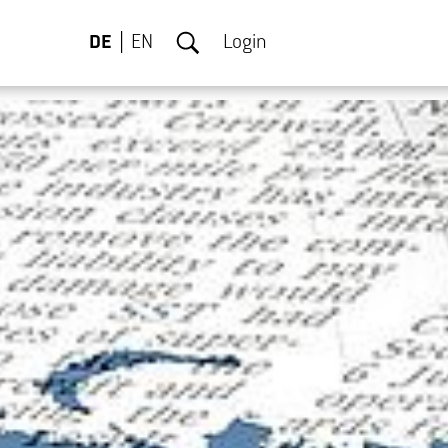
DE
EN
Login