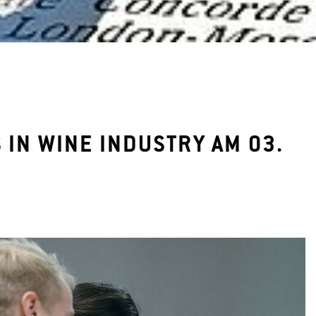
IN WINE INDUSTRY AM 03.