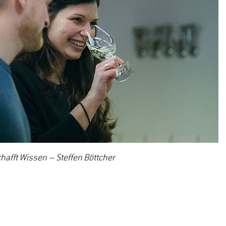
afft Wissen – Steffen Böttcher