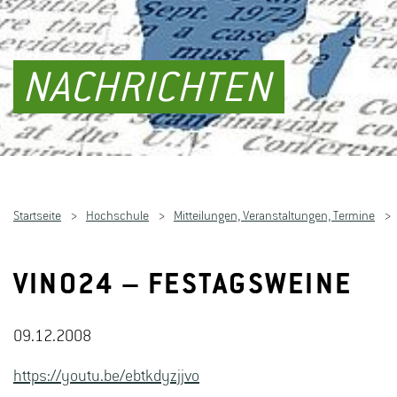
NACHRICHTEN
Startseite
Hochschule
Mitteilungen, Veranstaltungen, Termine
VINO24 – FESTAGSWEINE
09.12.2008
https://youtu.be/ebtkdyzjjvo