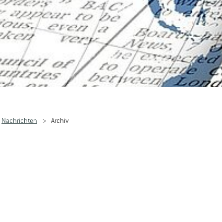
Nachrichten
Archiv