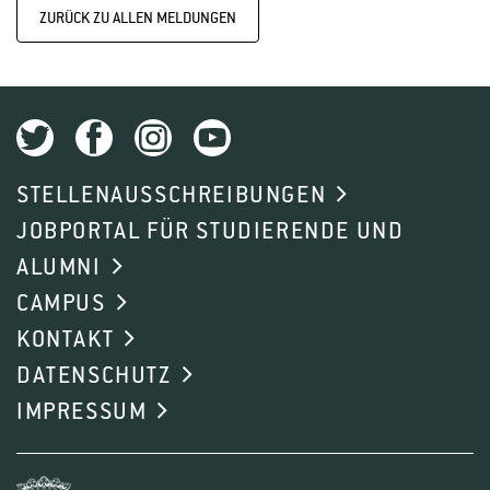
ZURÜCK ZU ALLEN MELDUNGEN
STELLENAUSSCHREIBUNGEN
JOBPORTAL FÜR STUDIERENDE UND
ALUMNI
CAMPUS
KONTAKT
DATENSCHUTZ
IMPRESSUM