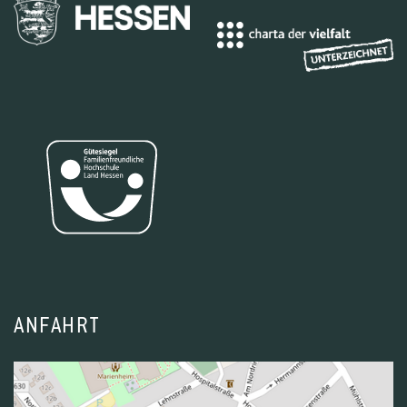
ANFAHRT