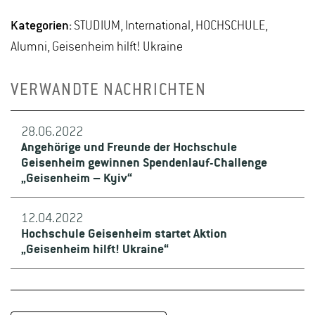
Kategorien:
STUDIUM, International, HOCHSCHULE,
Alumni, Geisenheim hilft! Ukraine
VERWANDTE NACHRICHTEN
28.06.2022
Angehörige und Freunde der Hochschule
Geisenheim gewinnen Spendenlauf-Challenge
„Geisenheim – Kyiv“
12.04.2022
Hochschule Geisenheim startet Aktion
„Geisenheim hilft! Ukraine“