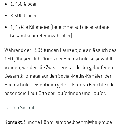
1.750 € oder
3.500 € oder
1,75 € je Kilometer (berechnet auf die erlaufene
Gesamtkilometeranzahl aller)
Während der 150 Stunden Laufzeit, die anlässlich des
150-jährigen Jubiläums der Hochschule so gewählt
wurden, werden die Zwischenstände der gelaufenen
Gesamtkilometer auf den Social-Media-Kanälen der
Hochschule Geisenheim geteilt. Ebenso Berichte oder
besondere Lauf-Orte der Läuferinnen und Läufer.
Laufen Sie mit!
Kontakt:
Simone Böhm, simone.boehm@hs-gm.de