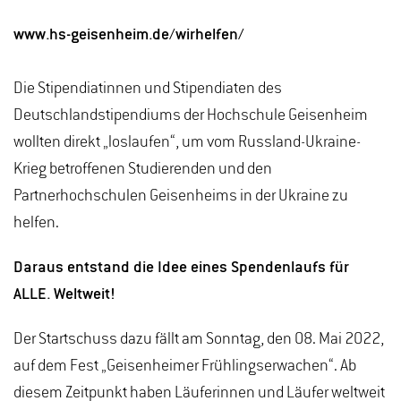
www.hs-geisenheim.de/wirhelfen/
Die Stipendiatinnen und Stipendiaten des
Deutschlandstipendiums der Hochschule Geisenheim
wollten direkt „loslaufen“, um vom Russland-Ukraine-
Krieg betroffenen Studierenden und den
Partnerhochschulen Geisenheims in der Ukraine zu
helfen.
Daraus entstand die Idee eines Spendenlaufs für
ALLE. Weltweit!
Der Startschuss dazu fällt am Sonntag, den 08. Mai 2022,
auf dem Fest „Geisenheimer Frühlingserwachen“. Ab
diesem Zeitpunkt haben Läuferinnen und Läufer weltweit