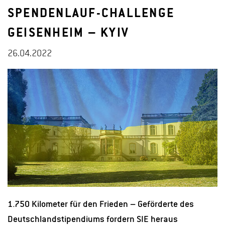
SPENDENLAUF-CHALLENGE
GEISENHEIM – KYIV
26.04.2022
1.750 Kilometer für den Frieden – Geförderte des
Deutschlandstipendiums fordern SIE heraus