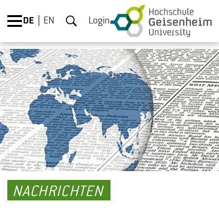
DE
EN
Login
NACHRICHTEN