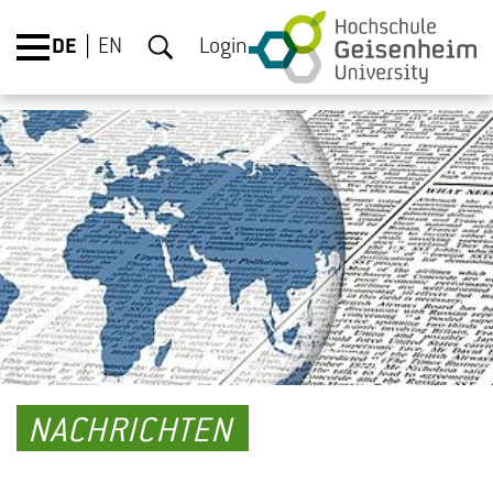
DE
EN
Login
NACHRICHTEN