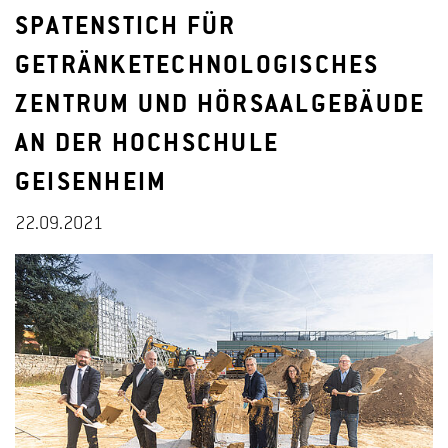
SPATENSTICH FÜR
GETRÄNKETECHNOLOGISCHES
ZENTRUM UND HÖRSAALGEBÄUDE
AN DER HOCHSCHULE
GEISENHEIM
22.09.2021