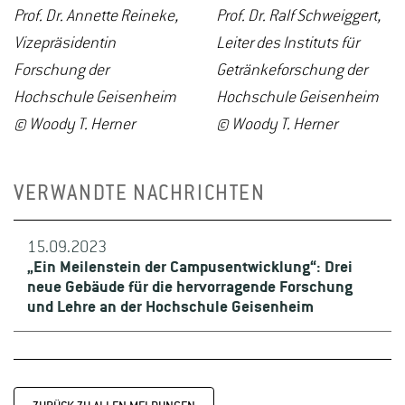
Prof. Dr. Annette Reineke,
Prof. Dr. Ralf Schweiggert,
Vizepräsidentin
Leiter des Instituts für
Forschung der
Getränkeforschung der
Hochschule Geisenheim
Hochschule Geisenheim
© Woody T. Herner
© Woody T. Herner
VERWANDTE NACHRICHTEN
15.09.2023
„Ein Meilenstein der Campusentwicklung“: Drei
neue Gebäude für die hervorragende Forschung
und Lehre an der Hochschule Geisenheim