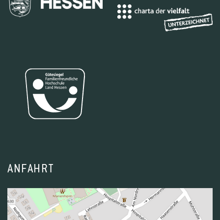
ANFAHRT