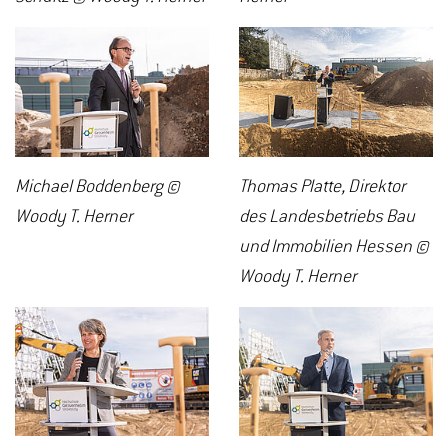
Michael Boddenberg ©
Thomas Platte, Direktor
Woody T. Herner
des Landesbetriebs Bau
und Immobilien Hessen ©
Woody T. Herner