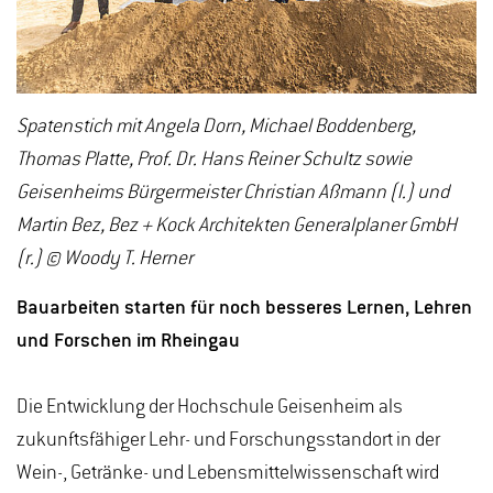
Spatenstich mit Angela Dorn, Michael Boddenberg,
Thomas Platte, Prof. Dr. Hans Reiner Schultz sowie
Geisenheims Bürgermeister Christian Aßmann (l.) und
Martin Bez, Bez + Kock Architekten Generalplaner GmbH
(r.) © Woody T. Herner
Bauarbeiten starten für noch besseres Lernen, Lehren
und Forschen im Rheingau
Die Entwicklung der Hochschule Geisenheim als
zukunftsfähiger Lehr- und Forschungsstandort in der
Wein-, Getränke- und Lebensmittelwissenschaft wird