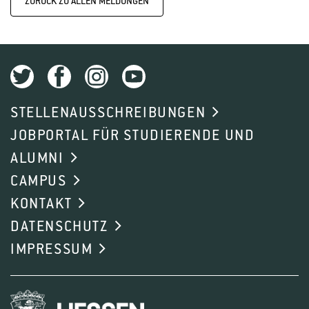
ZURÜCK ZU ALLEN MELDUNGEN
STELLENAUSSCHREIBUNGEN
JOBPORTAL FÜR STUDIERENDE UND
ALUMNI
CAMPUS
KONTAKT
DATENSCHUTZ
IMPRESSUM