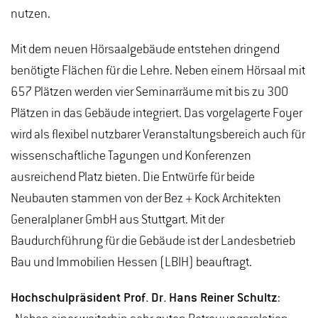
nutzen.
Mit dem neuen Hörsaalgebäude entstehen dringend
benötigte Flächen für die Lehre. Neben einem Hörsaal mit
657 Plätzen werden vier Seminarräume mit bis zu 300
Plätzen in das Gebäude integriert. Das vorgelagerte Foyer
wird als flexibel nutzbarer Veranstaltungsbereich auch für
wissenschaftliche Tagungen und Konferenzen
ausreichend Platz bieten. Die Entwürfe für beide
Neubauten stammen von der Bez + Kock Architekten
Generalplaner GmbH aus Stuttgart. Mit der
Baudurchführung für die Gebäude ist der Landesbetrieb
Bau und Immobilien Hessen (LBIH) beauftragt.
Hochschulpräsident Prof. Dr. Hans Reiner Schultz
: