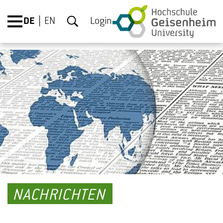
DE
EN
Login
NACHRICHTEN