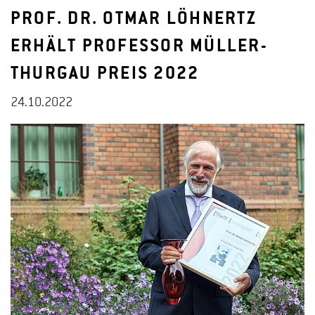
PROF. DR. OTMAR LÖHNERTZ
ERHÄLT PROFESSOR MÜLLER-
THURGAU PREIS 2022
24.10.2022