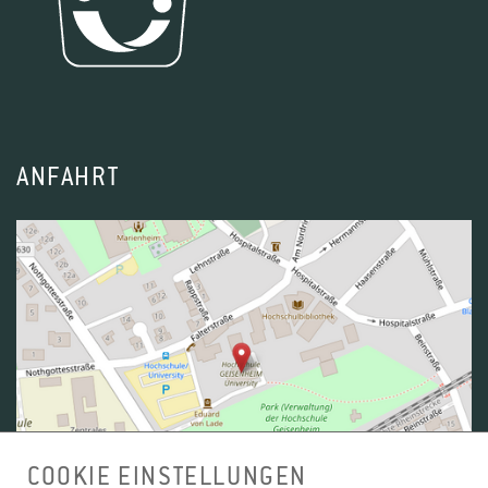
ANFAHRT
COOKIE EINSTELLUNGEN