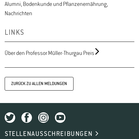
Alumni, Bodenkunde und Pflanzenernährung,
Nachrichten
LINKS
Über den Professor Müller-Thurgau Preis
ZURÜCK ZU ALLEN MELDUNGEN
STELLENAUSSCHREIBUNGEN