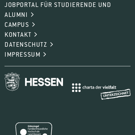
JOBPORTAL FÜR STUDIERENDE UND
ALUMNI
CAMPUS
KONTAKT
DATENSCHUTZ
IMPRESSUM