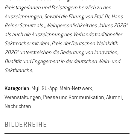
Preisträgerinnen und Preisträgern herzlich zu den
Auszeichnungen. Sowohl die Ehrung von Prof. Dr. Hans
Reiner Schultz als „Weinpersönlichkeit des Jahres 2026“
als auch die Auszeichnung des Verbands traditioneller
Sektmacher mit dem „Preis der Deutschen Weinkritik
2026“ unterstreichen die Bedeutung von Innovation,
Qualität und Engagement in der deutschen Wein- und
Sektbranche.
Kategorien:
MyHGU-App, Mein-Netzwerk,
Veranstaltungen, Presse und Kommunikation, Alumni,
Nachrichten
BILDERREIHE