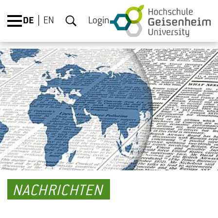
DE
EN
Login
NACHRICHTEN