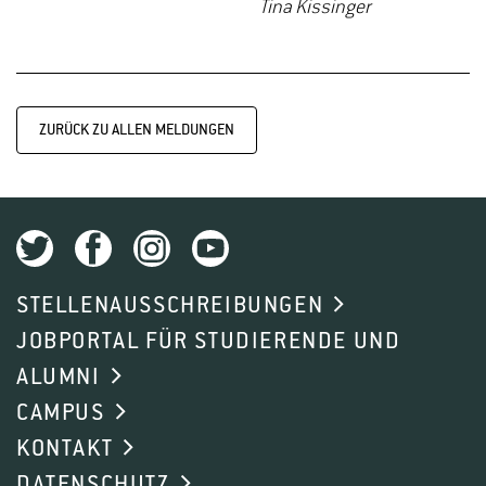
Tina Kissinger
ZURÜCK ZU ALLEN MELDUNGEN
STELLENAUSSCHREIBUNGEN
JOBPORTAL FÜR STUDIERENDE UND
ALUMNI
CAMPUS
KONTAKT
DATENSCHUTZ