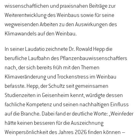
wissenschaftlichen und praxisnahen Beiträge zur
Weiterentwicklung des Weinbaus sowie für seine
wegweisenden Arbeiten zu den Auswirkungen des
Klimawandels auf den Weinbau.
In seiner Laudatio zeichnete Dr. Rowald Hepp die
berufliche Laufbahn des Pflanzenbauwissenschaftlers
nach, der sich bereits früh mit den Themen
Klimaveränderung und Trockenstress im Weinbau
befasste. Hepp, der Schultz seit gemeinsamen
Studienzeiten in Geisenheim kennt, würdigte dessen
fachliche Kompetenz und seinen nachhaltigen Einfluss
auf die Branche. Dabei fand er deutliche Worte: „Weinfeder
hätte keinen besseren für die Auszeichnung
Weinpersönlichkeit des Jahres 2026 finden können –