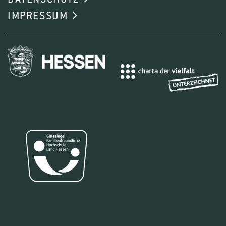
IMPRESSUM