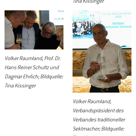
Tina Kissinger
Volker Raumland, Prof. Dr.
Hans Reiner Schultz und
Dagmar Ehrlich; Bildquelle:
Tina Kissinger
Volker Raumland,
Verbandspräsident des
Verbandes traditioneller
Sektmacher; Bildquelle: