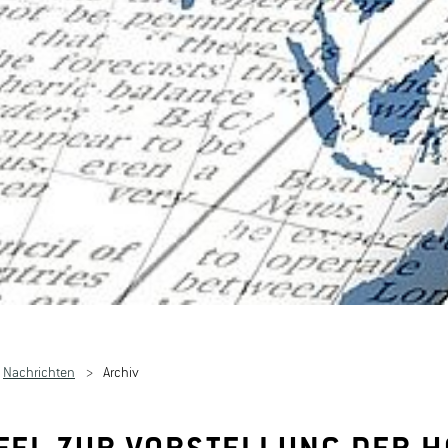
Nachrichten
Archiv