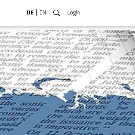
DE
EN
Login