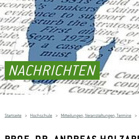
NACHRICHTEN
Startseite
Hochschule
Mitteilungen, Veranstaltungen, Termine