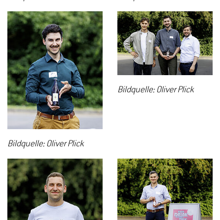
Bildquelle: Oliver Plick
Bildquelle: Oliver Plick