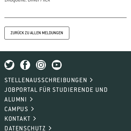
Bildquelle: Oliver Plick
ZURÜCK ZU ALLEN MELDUNGEN
STELLENAUSSCHREIBUNGEN
JOBPORTAL FÜR STUDIERENDE UND
ALUMNI
CAMPUS
KONTAKT
DATENSCHUTZ