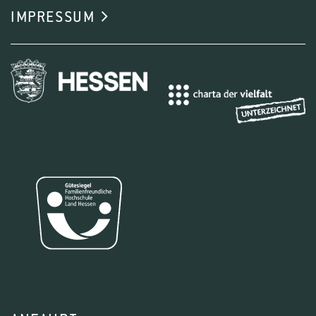
IMPRESSUM