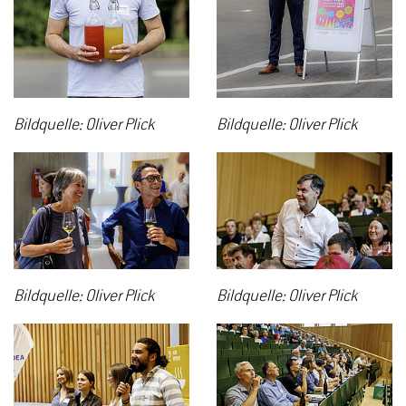
Bildquelle: Oliver Plick
Bildquelle: Oliver Plick
Bildquelle: Oliver Plick
Bildquelle: Oliver Plick