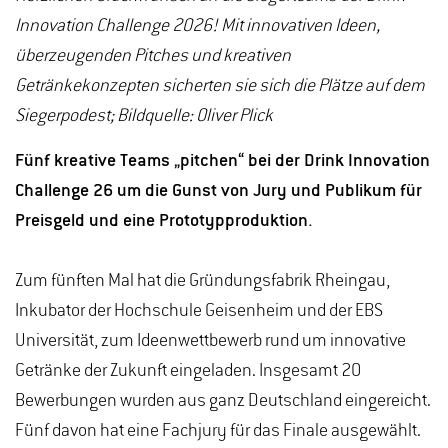
Innovation Challenge 2026! Mit innovativen Ideen,
überzeugenden Pitches und kreativen
Getränkekonzepten sicherten sie sich die Plätze auf dem
Siegerpodest; Bildquelle: Oliver Plick
Fünf kreative Teams „pitchen“ bei der Drink Innovation
Challenge 26 um die Gunst von Jury und Publikum für
Preisgeld und eine Prototypproduktion.
Zum fünften Mal hat die Gründungsfabrik Rheingau,
Inkubator der Hochschule Geisenheim und der EBS
Universität, zum Ideenwettbewerb rund um innovative
Getränke der Zukunft eingeladen. Insgesamt 20
Bewerbungen wurden aus ganz Deutschland eingereicht.
Fünf davon hat eine Fachjury für das Finale ausgewählt.