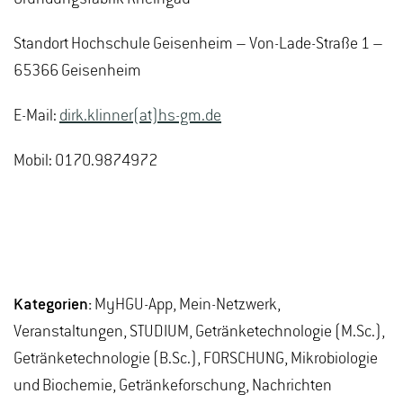
Standort Hochschule Geisenheim – Von-Lade-Straße 1 –
65366 Geisenheim
E-Mail:
dirk.klinner(at)hs-gm.de
Mobil: 0170.9874972
Kategorien:
MyHGU-App, Mein-Netzwerk,
Veranstaltungen, STUDIUM, Getränketechnologie (M.Sc.),
Getränketechnologie (B.Sc.), FORSCHUNG, Mikrobiologie
und Biochemie, Getränkeforschung, Nachrichten