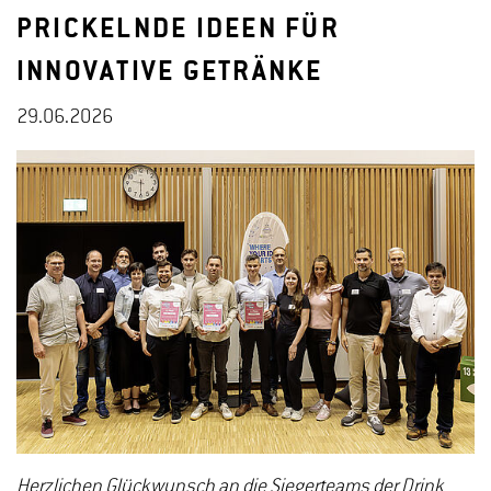
PRICKELNDE IDEEN FÜR
INNOVATIVE GETRÄNKE
29.06.2026
Herzlichen Glückwunsch an die Siegerteams der Drink