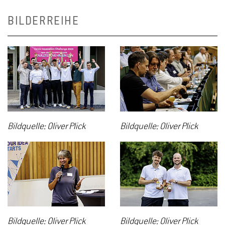
BILDERREIHE
Bildquelle: Oliver Plick
Bildquelle: Oliver Plick
Bildquelle: Oliver Plick
Bildquelle: Oliver Plick