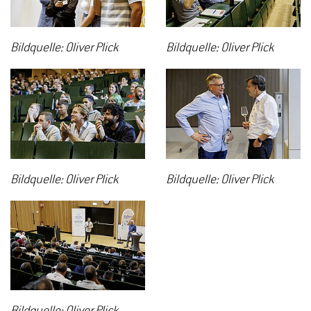
Bildquelle: Oliver Plick
Bildquelle: Oliver Plick
Bildquelle: Oliver Plick
Bildquelle: Oliver Plick