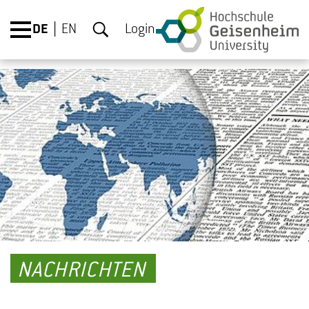
DE
EN
Login
NACHRICHTEN